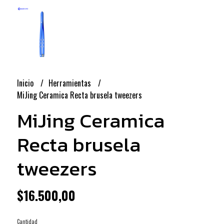
Inicio
Herramientas
MiJing Ceramica Recta brusela tweezers
MiJing Ceramica
Recta brusela
tweezers
$16.500,00
Cantidad