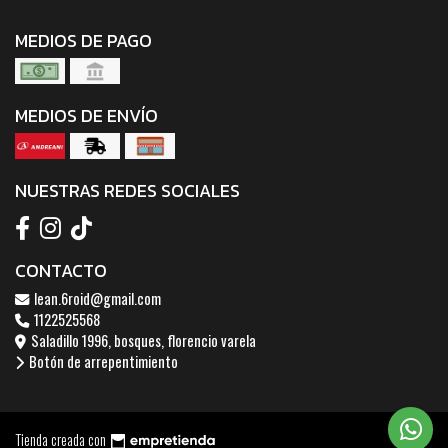
MEDIOS DE PAGO
MEDIOS DE ENVÍO
NUESTRAS REDES SOCIALES
CONTACTO
lean.6roid@gmail.com
1122525568
Saladillo 1996, bosques, florencio varela
Botón de arrepentimiento
Tienda creada con