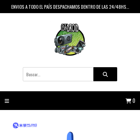
ENVIOS A TODO EL PAÍS DESPACHAMOS DENTRO DE LAS 24/48HS...
0