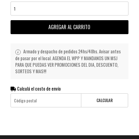
AGREGAR AL CARRITO
Armado y despacho de pedidos 24hs/48hs. Avisar antes
de pasar por el local. AGENDA EL WPP Y MANDANOS UN MSJ
PARA QUE PUEDAS VER PROMOCIONES DEL DIA, DESCUENTO,
SORTEOS Y MAS!!!
Calculá el costo de envío
CALCULAR