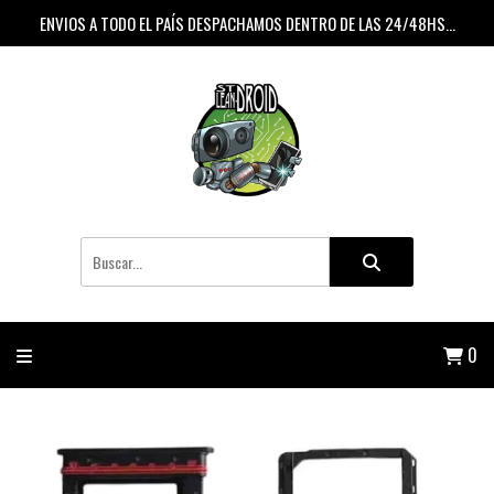
ENVIOS A TODO EL PAÍS DESPACHAMOS DENTRO DE LAS 24/48HS...
0