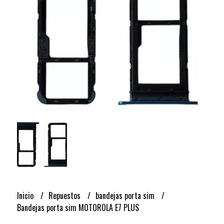
Inicio
Repuestos
bandejas porta sim
Bandejas porta sim MOTOROLA E7 PLUS