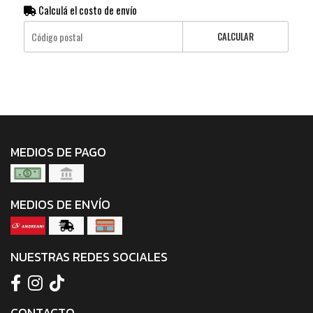
Calculá el costo de envío
CALCULAR
MEDIOS DE PAGO
MEDIOS DE ENVÍO
NUESTRAS REDES SOCIALES
CONTACTO