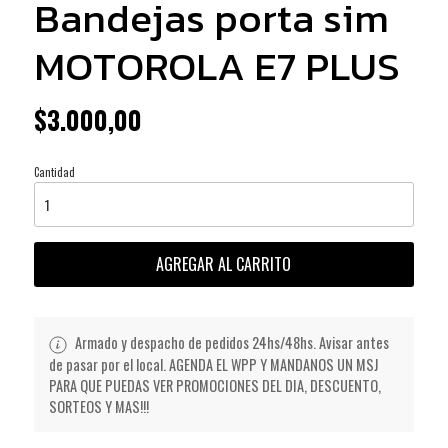
Bandejas porta sim
MOTOROLA E7 PLUS
$3.000,00
Cantidad
AGREGAR AL CARRITO
Armado y despacho de pedidos 24hs/48hs. Avisar antes
de pasar por el local. AGENDA EL WPP Y MANDANOS UN MSJ
PARA QUE PUEDAS VER PROMOCIONES DEL DIA, DESCUENTO,
SORTEOS Y MAS!!!