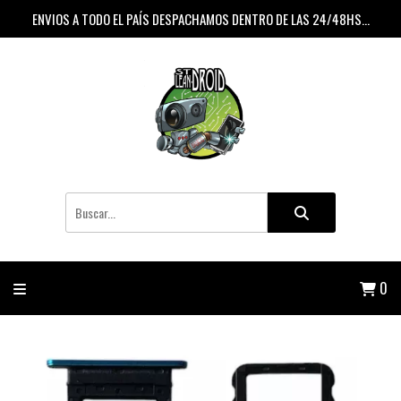
ENVIOS A TODO EL PAÍS DESPACHAMOS DENTRO DE LAS 24/48HS...
0