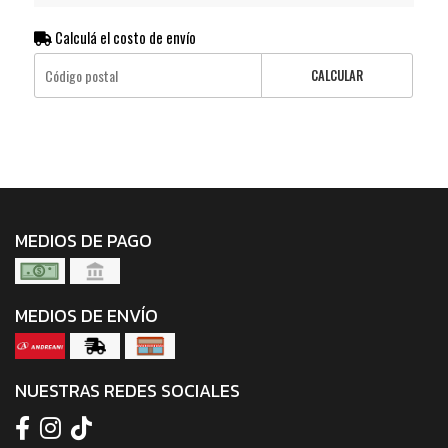
Calculá el costo de envío
CALCULAR
MEDIOS DE PAGO
MEDIOS DE ENVÍO
NUESTRAS REDES SOCIALES