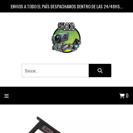
ENVIOS A TODO EL PAÍS DESPACHAMOS DENTRO DE LAS 24/48HS...
0