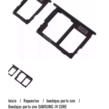
Inicio
Repuestos
bandejas porta sim
Bandejas porta sim SAMSUNG J4 CORE