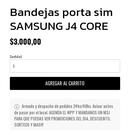
Bandejas porta sim
SAMSUNG J4 CORE
$3.000,00
Cantidad
AGREGAR AL CARRITO
Armado y despacho de pedidos 24hs/48hs. Avisar antes
de pasar por el local. AGENDA EL WPP Y MANDANOS UN MSJ
PARA QUE PUEDAS VER PROMOCIONES DEL DIA, DESCUENTO,
SORTEOS Y MAS!!!