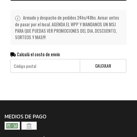
Armado y despacho de pedidos 24hs/48hs. Avisar antes
de pasar por el local. AGENDA EL WPP Y MANDANOS UN MSJ
PARA QUE PUEDAS VER PROMOCIONES DEL DIA, DESCUENTO,
SORTEOS Y MAS!!!
Calculá el costo de envío
CALCULAR
MEDIOS DE PAGO