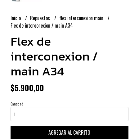
Inicio
Repuestos
flex interconexion main
Flex de interconexion / main A34
Flex de
interconexion /
main A34
$5.900,00
Cantidad
AGREGAR AL CARRITO