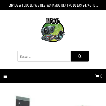
ENVIOS A TODO EL PAÍS DESPACHAMOS DENTRO DE LAS 24/48HS...
0