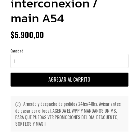
interconexion /
main A54
$5.900,00
Cantidad
AGREGAR AL CARRITO
Armado y despacho de pedidos 24hs/48hs. Avisar antes
de pasar por el local. AGENDA EL WPP Y MANDANOS UN MSJ
PARA QUE PUEDAS VER PROMOCIONES DEL DIA, DESCUENTO,
SORTEOS Y MAS!!!