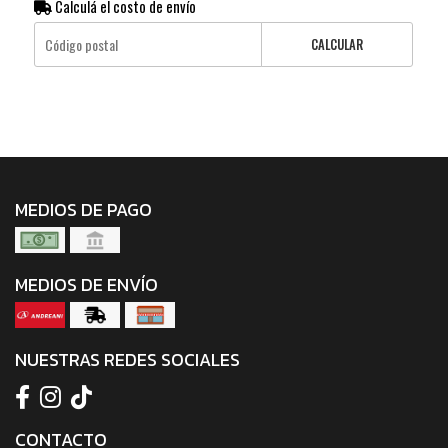
Calculá el costo de envío
CALCULAR
MEDIOS DE PAGO
MEDIOS DE ENVÍO
NUESTRAS REDES SOCIALES
CONTACTO