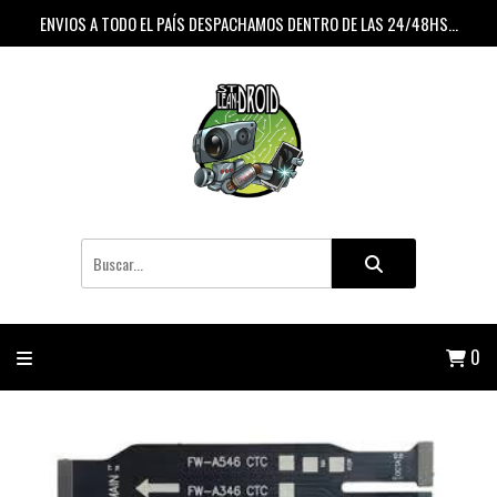
ENVIOS A TODO EL PAÍS DESPACHAMOS DENTRO DE LAS 24/48HS...
0