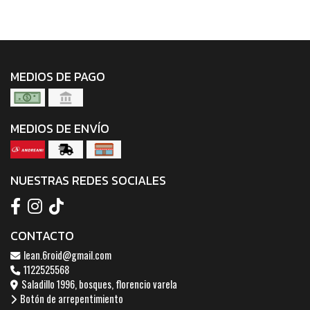
MEDIOS DE PAGO
MEDIOS DE ENVÍO
NUESTRAS REDES SOCIALES
CONTACTO
lean.6roid@gmail.com
1122525568
Saladillo 1996, bosques, florencio varela
Botón de arrepentimiento