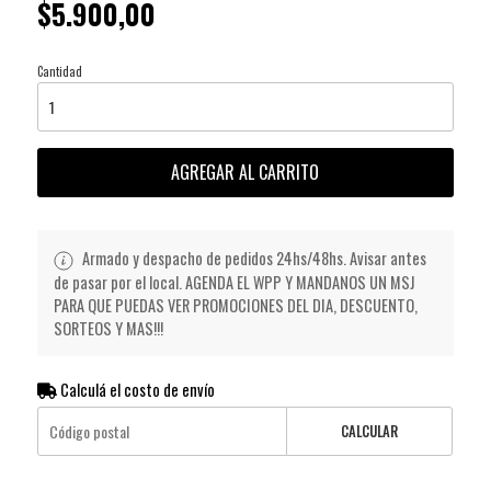
$5.900,00
Cantidad
AGREGAR AL CARRITO
Armado y despacho de pedidos 24hs/48hs. Avisar antes
de pasar por el local. AGENDA EL WPP Y MANDANOS UN MSJ
PARA QUE PUEDAS VER PROMOCIONES DEL DIA, DESCUENTO,
SORTEOS Y MAS!!!
Calculá el costo de envío
CALCULAR