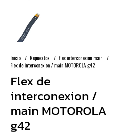
Inicio
Repuestos
flex interconexion main
Flex de interconexion / main MOTOROLA g42
Flex de
interconexion /
main MOTOROLA
g42