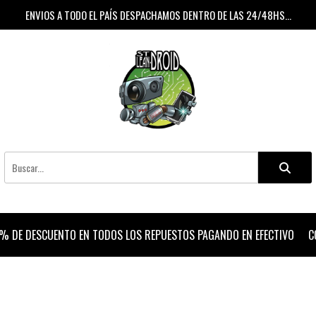
ENVIOS A TODO EL PAÍS DESPACHAMOS DENTRO DE LAS 24/48HS...
% DE DESCUENTO EN TODOS LOS REPUESTOS PAGANDO EN EFECTIVO
C