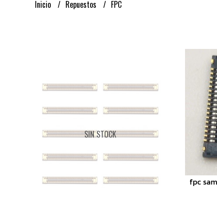
Inicio
Repuestos
FPC
SIN STOCK
fpc sam