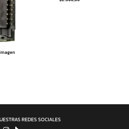
 imagen
UESTRAS REDES SOCIALES