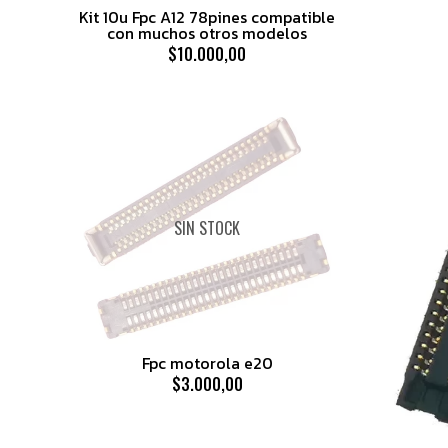
Kit 10u Fpc A12 78pines compatible
con muchos otros modelos
$10.000,00
SIN STOCK
Fpc motorola e20
$3.000,00