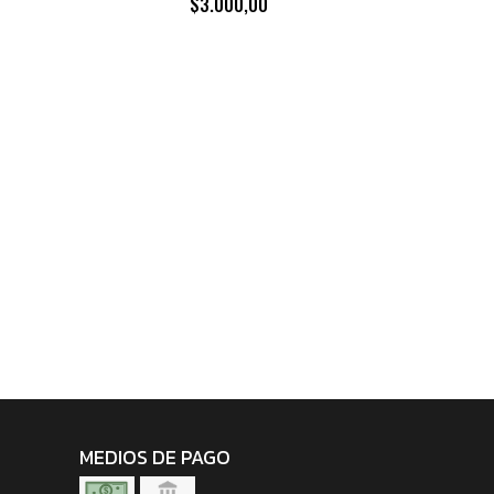
$3.000,00
MEDIOS DE PAGO