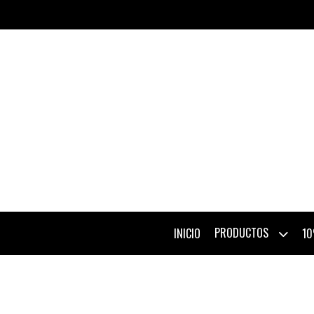
PRODUCTOS
INICIO
10