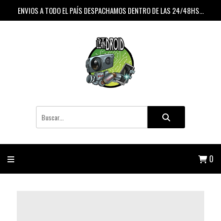
ENVIOS A TODO EL PAÍS DESPACHAMOS DENTRO DE LAS 24/48HS...
0