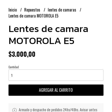
Inicio
Repuestos
lentes de camaras
Lentes de camara MOTOROLA E5
Lentes de camara
MOTOROLA E5
$3.000,00
Cantidad
AGREGAR AL CARRITO
Armado y despacho de pedidos 24hs/48hs. Avisar antes