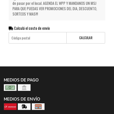
de pasar por el local. AGENDA EL WPP Y MANDANOS UN MSJ
PARA QUE PUEDAS VER PROMOCIONES DEL DIA, DESCUENTO,
SORTEOS Y MAS!!!
Calculá el costo de envío
CALCULAR
MEDIOS DE PAGO
MEDIOS DE ENVÍO