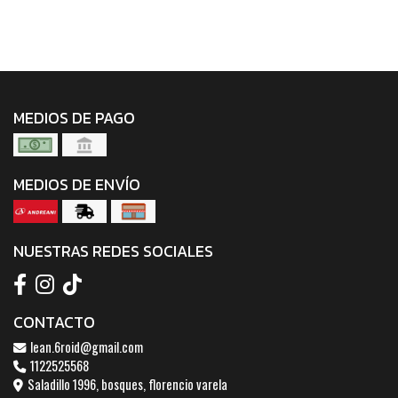
MEDIOS DE PAGO
MEDIOS DE ENVÍO
NUESTRAS REDES SOCIALES
CONTACTO
lean.6roid@gmail.com
1122525568
Saladillo 1996, bosques, florencio varela