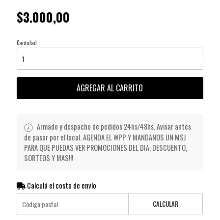
$3.000,00
Cantidad
AGREGAR AL CARRITO
Armado y despacho de pedidos 24hs/48hs. Avisar antes
de pasar por el local. AGENDA EL WPP Y MANDANOS UN MSJ
PARA QUE PUEDAS VER PROMOCIONES DEL DIA, DESCUENTO,
SORTEOS Y MAS!!!
Calculá el costo de envío
CALCULAR