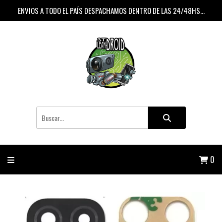
ENVIOS A TODO EL PAÍS DESPACHAMOS DENTRO DE LAS 24/48HS...
0