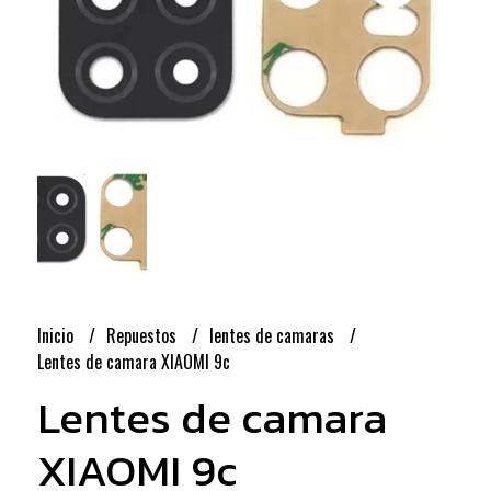
Inicio
Repuestos
lentes de camaras
Lentes de camara XIAOMI 9c
Lentes de camara
XIAOMI 9c