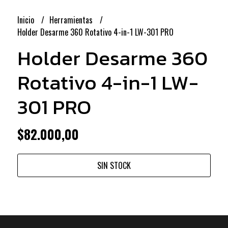
Inicio
Herramientas
Holder Desarme 360 Rotativo 4-in-1 LW-301 PRO
Holder Desarme 360
Rotativo 4-in-1 LW-
301 PRO
$82.000,00
SIN STOCK