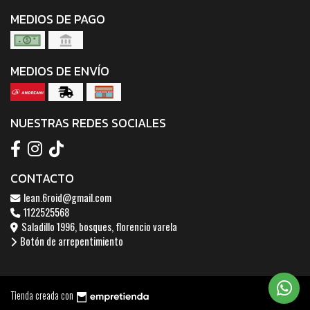
MEDIOS DE PAGO
MEDIOS DE ENVÍO
NUESTRAS REDES SOCIALES
CONTACTO
lean.6roid@gmail.com
1122525568
Saladillo 1996, bosques, florencio varela
Botón de arrepentimiento
Tienda creada con