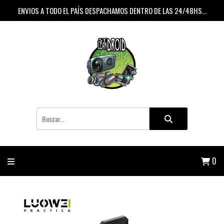
ENVIOS A TODO EL PAÍS DESPACHAMOS DENTRO DE LAS 24/48HS...
0