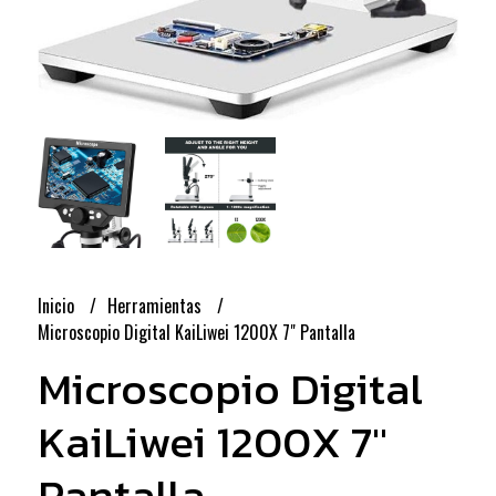
Inicio
Herramientas
Microscopio Digital KaiLiwei 1200X 7" Pantalla
Microscopio Digital
KaiLiwei 1200X 7"
Pantalla