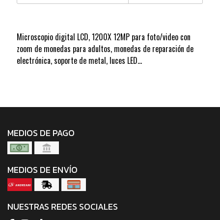
Microscopio digital LCD, 1200X 12MP para foto/video con
zoom de monedas para adultos, monedas de reparación de
electrónica, soporte de metal, luces LED…
MEDIOS DE PAGO
MEDIOS DE ENVÍO
NUESTRAS REDES SOCIALES