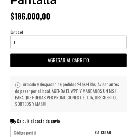
$186.000,00
Cantidad
AGREGAR AL CARRITO
Armado y despacho de pedidos 24hs/48hs. Avisar antes
de pasar por el local. AGENDA EL WPP Y MANDANOS UN MSJ
PARA QUE PUEDAS VER PROMOCIONES DEL DIA, DESCUENTO,
SORTEOS Y MAS!!!
Calculá el costo de envío
CALCULAR