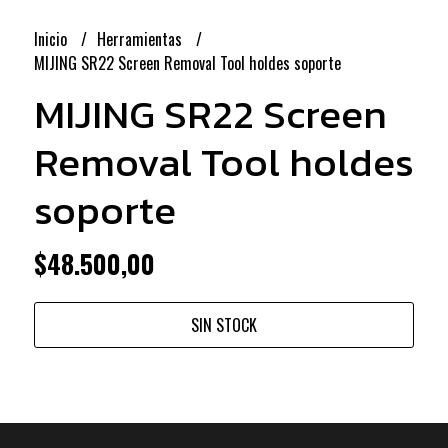
Inicio
Herramientas
MIJING SR22 Screen Removal Tool holdes soporte
MIJING SR22 Screen
Removal Tool holdes
soporte
$48.500,00
SIN STOCK