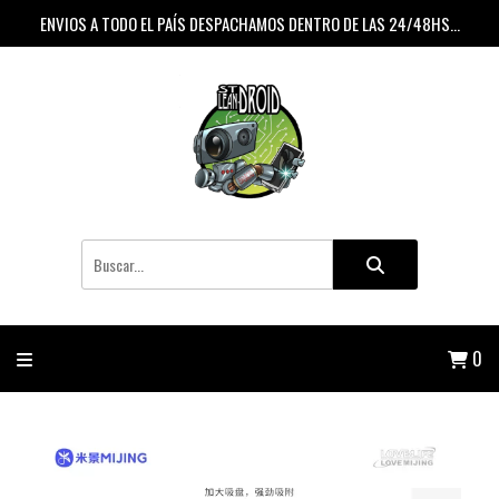
ENVIOS A TODO EL PAÍS DESPACHAMOS DENTRO DE LAS 24/48HS...
0