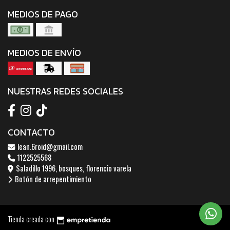
MEDIOS DE PAGO
MEDIOS DE ENVÍO
NUESTRAS REDES SOCIALES
CONTACTO
lean.6roid@gmail.com
1122525568
Saladillo 1996, bosques, florencio varela
Botón de arrepentimiento
Tienda creada con