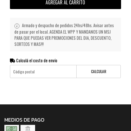
AGREGAR AL CARRITO
Armado y despacho de pedidos 24hs/48hs. Avisar antes
de pasar por el local. AGENDA EL WPP Y MANDANOS UN MSJ
PARA QUE PUEDAS VER PROMOCIONES DEL DIA, DESCUENTO,
SORTEOS Y MAS!!!
Calculá el costo de envío
CALCULAR
MEDIOS DE PAGO