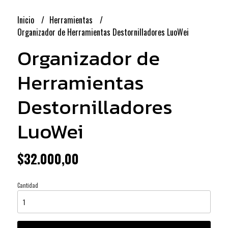
Inicio
Herramientas
Organizador de Herramientas Destornilladores LuoWei
Organizador de
Herramientas
Destornilladores
LuoWei
$32.000,00
Cantidad