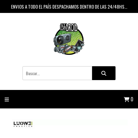
ENVIOS A TODO EL PAÍS DESPACHAMOS DENTRO DE LAS 24/48HS...
0