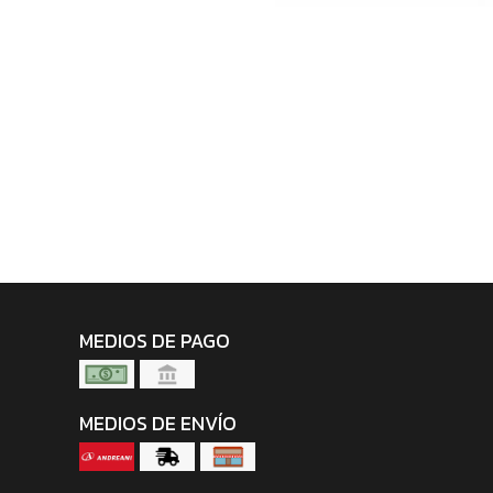
MEDIOS DE PAGO
MEDIOS DE ENVÍO