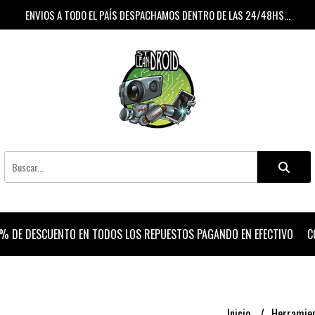
ENVIOS A TODO EL PAÍS DESPACHAMOS DENTRO DE LAS 24/48HS...
% DE DESCUENTO EN TODOS LOS REPUESTOS PAGANDO EN EFECTIVO
C
Inicio
Herramie