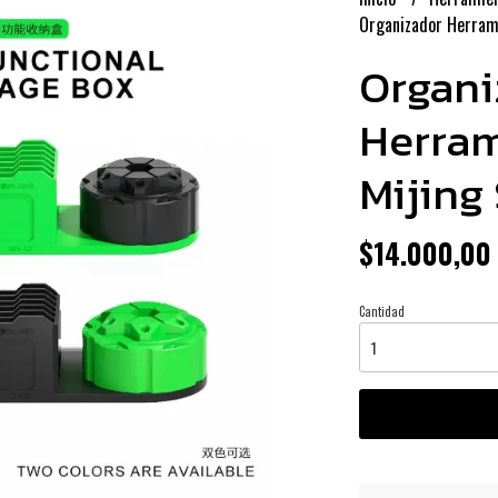
Organizador Herrami
Organi
Herram
Mijing
$14.000,00
Cantidad