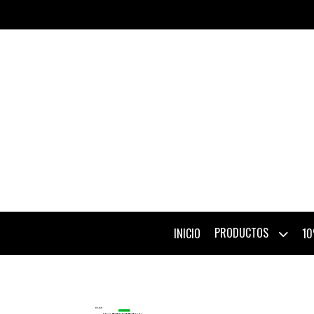
PRODUCTOS
INICIO
10