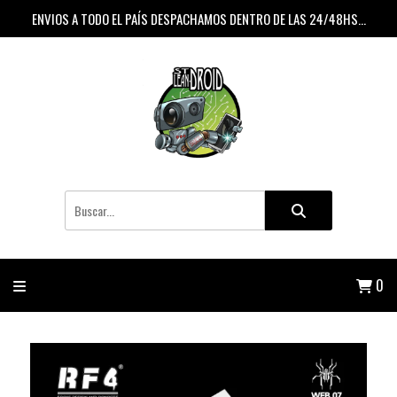
ENVIOS A TODO EL PAÍS DESPACHAMOS DENTRO DE LAS 24/48HS...
0