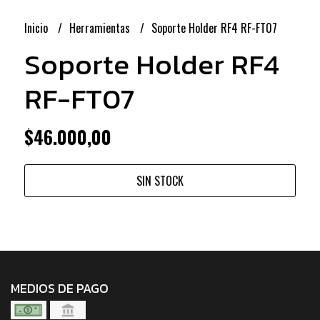
Inicio
Herramientas
Soporte Holder RF4 RF-FT07
Soporte Holder RF4
RF-FT07
$46.000,00
SIN STOCK
MEDIOS DE PAGO