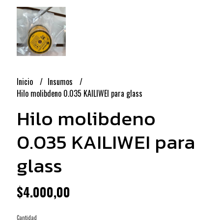
Inicio
Insumos
Hilo molibdeno 0.035 KAILIWEI para glass
Hilo molibdeno
0.035 KAILIWEI para
glass
$4.000,00
Cantidad