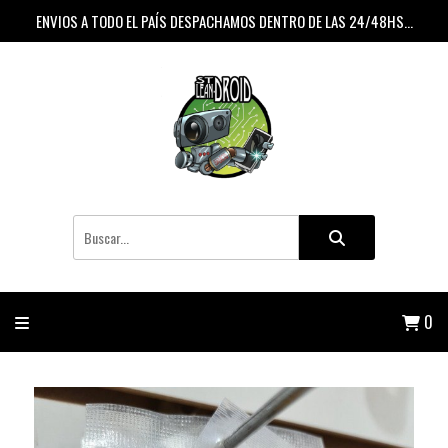
ENVIOS A TODO EL PAÍS DESPACHAMOS DENTRO DE LAS 24/48HS...
0