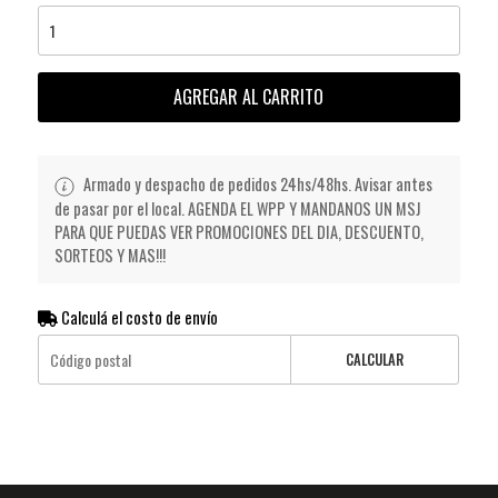
AGREGAR AL CARRITO
Armado y despacho de pedidos 24hs/48hs. Avisar antes
de pasar por el local. AGENDA EL WPP Y MANDANOS UN MSJ
PARA QUE PUEDAS VER PROMOCIONES DEL DIA, DESCUENTO,
SORTEOS Y MAS!!!
Calculá el costo de envío
CALCULAR