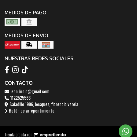
MEDIOS DE PAGO
MEDIOS DE ENVÍO
NUESTRAS REDES SOCIALES
CONTACTO
lean.6roid@gmail.com
1122525568
Saladillo 1996, bosques, florencio varela
Botón de arrepentimiento
Tienda creada con