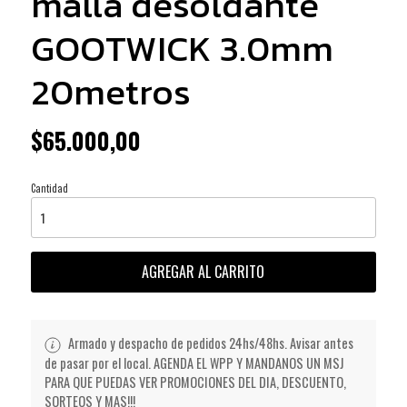
malla desoldante
GOOTWICK 3.0mm
20metros
$65.000,00
Cantidad
AGREGAR AL CARRITO
Armado y despacho de pedidos 24hs/48hs. Avisar antes
de pasar por el local. AGENDA EL WPP Y MANDANOS UN MSJ
PARA QUE PUEDAS VER PROMOCIONES DEL DIA, DESCUENTO,
SORTEOS Y MAS!!!