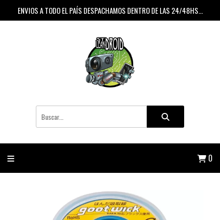
ENVIOS A TODO EL PAÍS DESPACHAMOS DENTRO DE LAS 24/48HS...
0