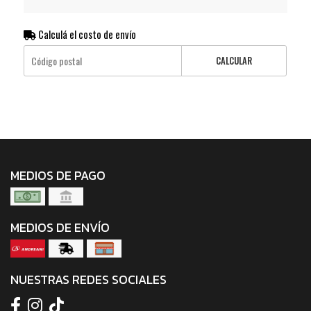
Calculá el costo de envío
CALCULAR
MEDIOS DE PAGO
MEDIOS DE ENVÍO
NUESTRAS REDES SOCIALES