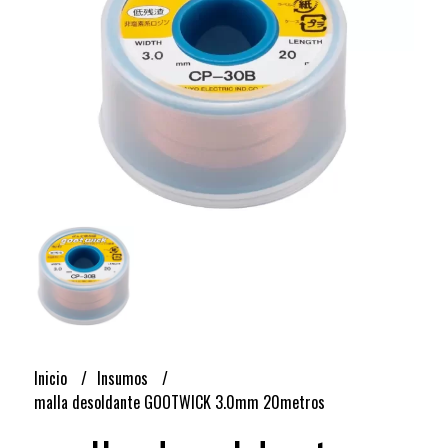
Inicio
Insumos
malla desoldante GOOTWICK 3.0mm 20metros