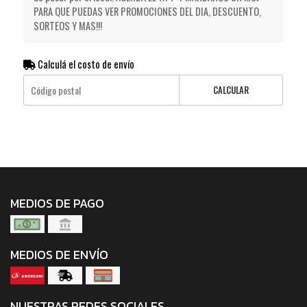
PARA QUE PUEDAS VER PROMOCIONES DEL DIA, DESCUENTO,
SORTEOS Y MAS!!!
Calculá el costo de envío
CALCULAR
MEDIOS DE PAGO
MEDIOS DE ENVÍO
NUESTRAS REDES SOCIALES