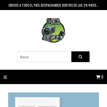
ENVIOS A TODO EL PAÍS DESPACHAMOS DENTRO DE LAS 24/48HS...
0