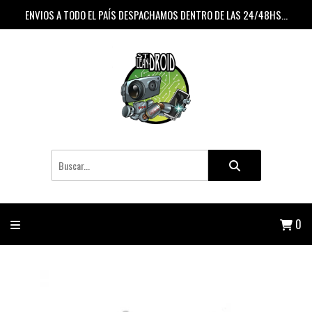
ENVIOS A TODO EL PAÍS DESPACHAMOS DENTRO DE LAS 24/48HS...
0