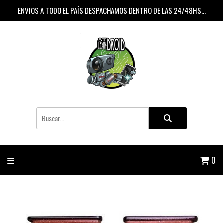
ENVIOS A TODO EL PAÍS DESPACHAMOS DENTRO DE LAS 24/48HS...
0