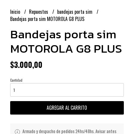
Inicio
Repuestos
bandejas porta sim
Bandejas porta sim MOTOROLA G8 PLUS
Bandejas porta sim
MOTOROLA G8 PLUS
$3.000,00
Cantidad
AGREGAR AL CARRITO
Armado y despacho de pedidos 24hs/48hs. Avisar antes