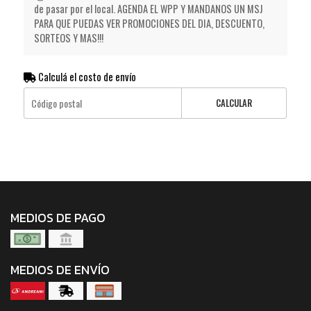
de pasar por el local. AGENDA EL WPP Y MANDANOS UN MSJ
PARA QUE PUEDAS VER PROMOCIONES DEL DIA, DESCUENTO,
SORTEOS Y MAS!!!
Calculá el costo de envío
CALCULAR
MEDIOS DE PAGO
MEDIOS DE ENVÍO