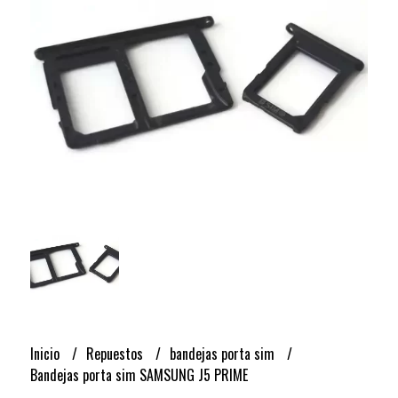
Inicio
Repuestos
bandejas porta sim
Bandejas porta sim SAMSUNG J5 PRIME