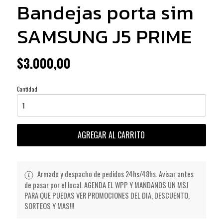
Bandejas porta sim
SAMSUNG J5 PRIME
$3.000,00
Cantidad
AGREGAR AL CARRITO
Armado y despacho de pedidos 24hs/48hs. Avisar antes
de pasar por el local. AGENDA EL WPP Y MANDANOS UN MSJ
PARA QUE PUEDAS VER PROMOCIONES DEL DIA, DESCUENTO,
SORTEOS Y MAS!!!