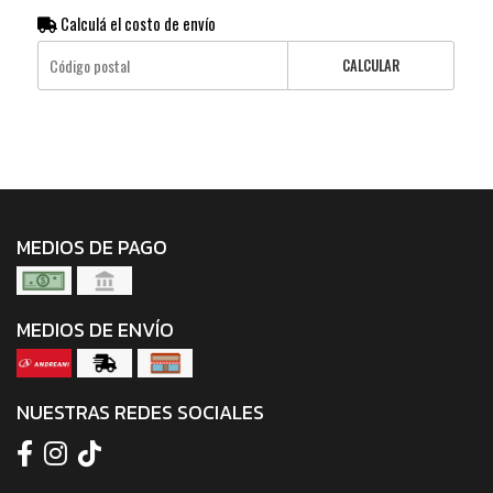
Calculá el costo de envío
CALCULAR
MEDIOS DE PAGO
MEDIOS DE ENVÍO
NUESTRAS REDES SOCIALES