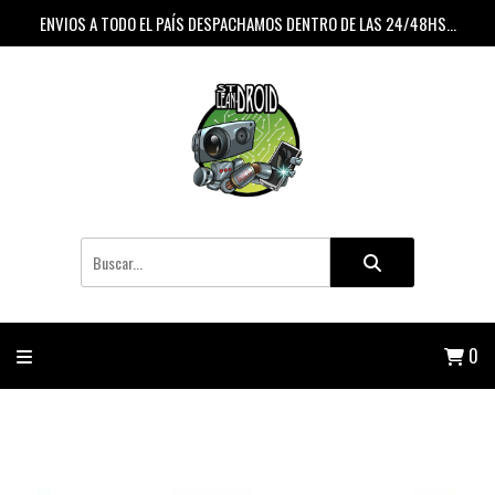
ENVIOS A TODO EL PAÍS DESPACHAMOS DENTRO DE LAS 24/48HS...
0