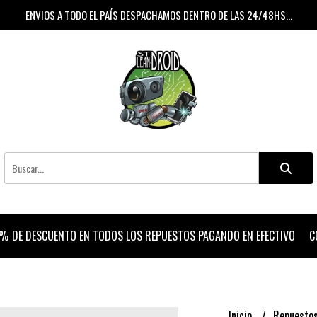
ENVIOS A TODO EL PAÍS DESPACHAMOS DENTRO DE LAS 24/48HS...
% DE DESCUENTO EN TODOS LOS REPUESTOS PAGANDO EN EFECTIVO
C
Inicio
Repuesto