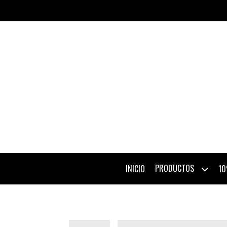
PRODUCTOS
INICIO
10