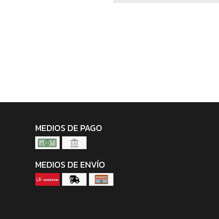
MEDIOS DE PAGO
MEDIOS DE ENVÍO