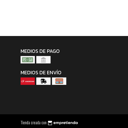
MEDIOS DE PAGO
MEDIOS DE ENVÍO
Tienda creada con