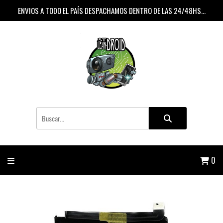
ENVIOS A TODO EL PAÍS DESPACHAMOS DENTRO DE LAS 24/48HS...
0