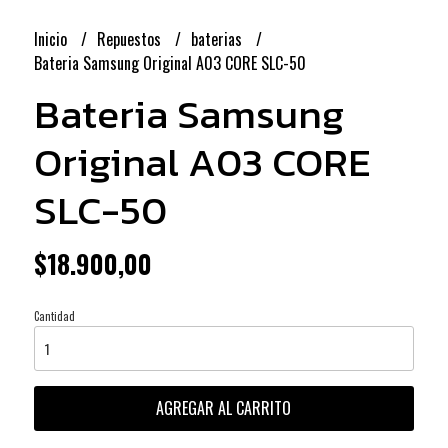
Inicio
Repuestos
baterias
Bateria Samsung Original A03 CORE SLC-50
Bateria Samsung
Original A03 CORE
SLC-50
$18.900,00
Cantidad
AGREGAR AL CARRITO