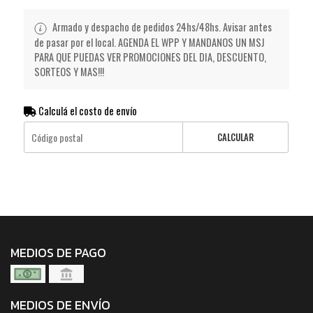
Armado y despacho de pedidos 24hs/48hs. Avisar antes
de pasar por el local. AGENDA EL WPP Y MANDANOS UN MSJ
PARA QUE PUEDAS VER PROMOCIONES DEL DIA, DESCUENTO,
SORTEOS Y MAS!!!
Calculá el costo de envío
CALCULAR
MEDIOS DE PAGO
MEDIOS DE ENVÍO