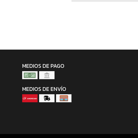
MEDIOS DE PAGO
MEDIOS DE ENVÍO