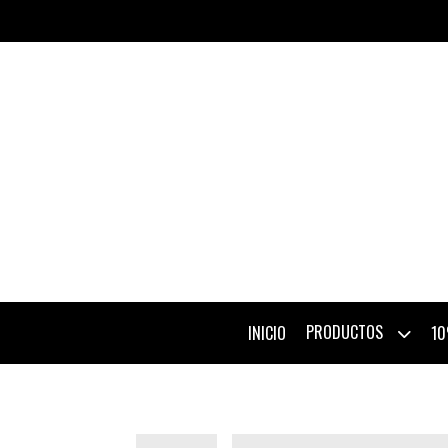
PRODUCTOS
INICIO
10