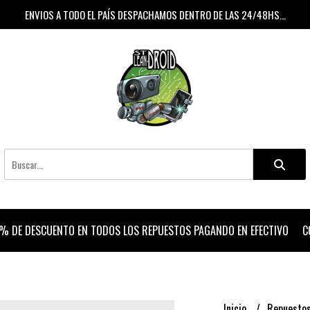
ENVIOS A TODO EL PAÍS DESPACHAMOS DENTRO DE LAS 24/48HS...
% DE DESCUENTO EN TODOS LOS REPUESTOS PAGANDO EN EFECTIVO
C
Inicio
Repuesto