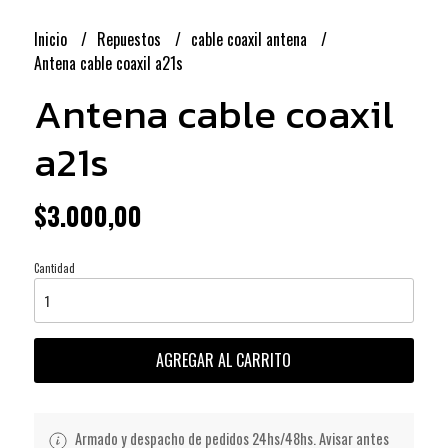
Inicio
Repuestos
cable coaxil antena
Antena cable coaxil a21s
Antena cable coaxil
a21s
$3.000,00
Cantidad
AGREGAR AL CARRITO
Armado y despacho de pedidos 24hs/48hs. Avisar antes