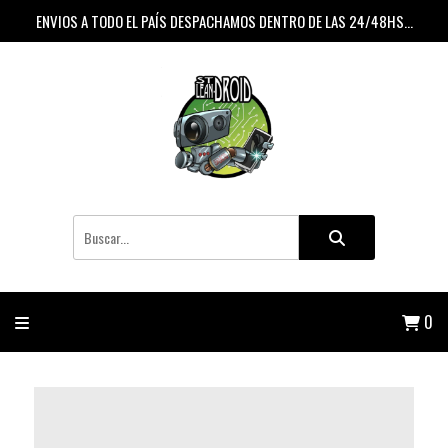
ENVIOS A TODO EL PAÍS DESPACHAMOS DENTRO DE LAS 24/48HS...
0