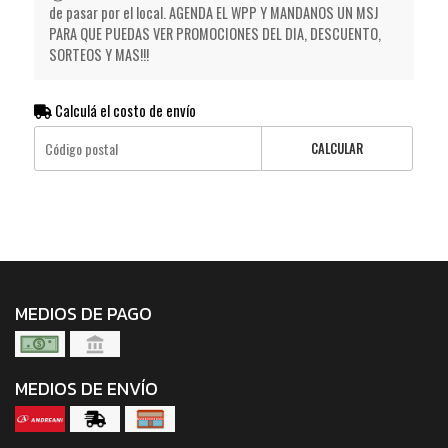
de pasar por el local. AGENDA EL WPP Y MANDANOS UN MSJ
PARA QUE PUEDAS VER PROMOCIONES DEL DIA, DESCUENTO,
SORTEOS Y MAS!!!
Calculá el costo de envío
CALCULAR
MEDIOS DE PAGO
MEDIOS DE ENVÍO