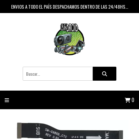
ENVIOS A TODO EL PAÍS DESPACHAMOS DENTRO DE LAS 24/48HS...
0