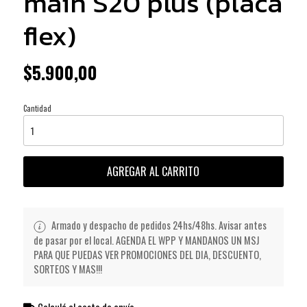
main S20 plus (placa
flex)
$5.900,00
Cantidad
AGREGAR AL CARRITO
Armado y despacho de pedidos 24hs/48hs. Avisar antes
de pasar por el local. AGENDA EL WPP Y MANDANOS UN MSJ
PARA QUE PUEDAS VER PROMOCIONES DEL DIA, DESCUENTO,
SORTEOS Y MAS!!!