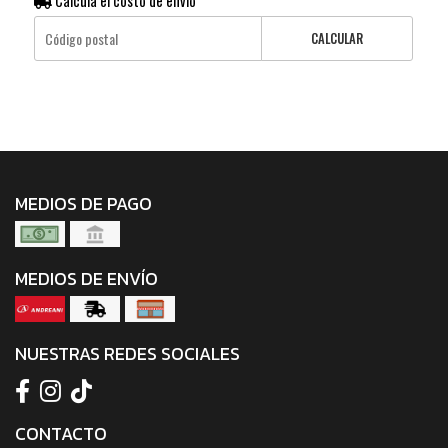
Calculá el costo de envío
CALCULAR
MEDIOS DE PAGO
MEDIOS DE ENVÍO
NUESTRAS REDES SOCIALES
CONTACTO