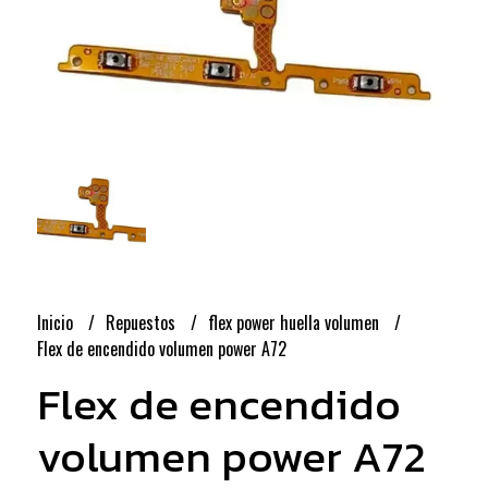
Inicio
Repuestos
flex power huella volumen
Flex de encendido volumen power A72
Flex de encendido
volumen power A72