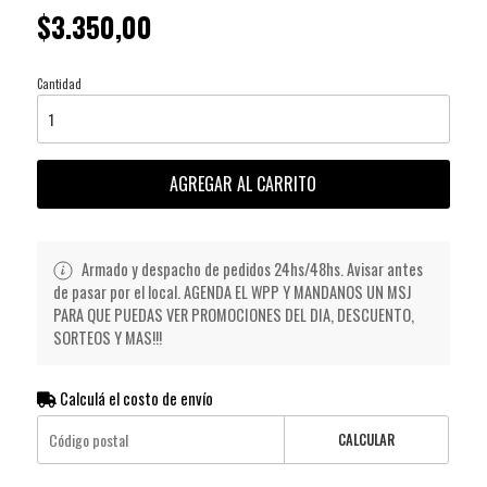
$3.350,00
Cantidad
AGREGAR AL CARRITO
Armado y despacho de pedidos 24hs/48hs. Avisar antes
de pasar por el local. AGENDA EL WPP Y MANDANOS UN MSJ
PARA QUE PUEDAS VER PROMOCIONES DEL DIA, DESCUENTO,
SORTEOS Y MAS!!!
Calculá el costo de envío
CALCULAR