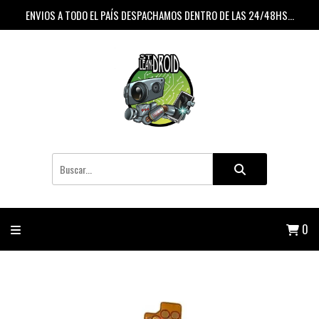
ENVIOS A TODO EL PAÍS DESPACHAMOS DENTRO DE LAS 24/48HS...
0