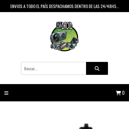
ENVIOS A TODO EL PAÍS DESPACHAMOS DENTRO DE LAS 24/48HS...
0