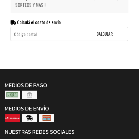
SORTEOS Y MAS!!!
Calculá el costo de envío
CALCULAR
MEDIOS DE PAGO
MEDIOS DE ENVÍO
NUESTRAS REDES SOCIALES