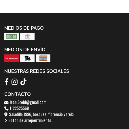
MEDIOS DE PAGO
MEDIOS DE ENVÍO
NUESTRAS REDES SOCIALES
CONTACTO
lean.6roid@gmail.com
1122525568
Saladillo 1996, bosques, florencio varela
Botón de arrepentimiento