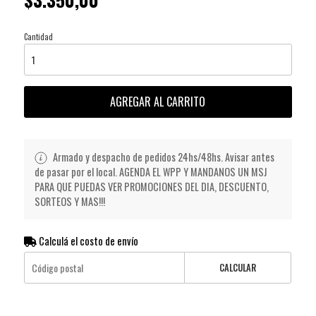
Cantidad
AGREGAR AL CARRITO
Armado y despacho de pedidos 24hs/48hs. Avisar antes
de pasar por el local. AGENDA EL WPP Y MANDANOS UN MSJ
PARA QUE PUEDAS VER PROMOCIONES DEL DIA, DESCUENTO,
SORTEOS Y MAS!!!
Calculá el costo de envío
CALCULAR