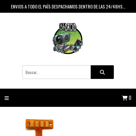
ENVIOS A TODO EL PAÍS DESPACHAMOS DENTRO DE LAS 24/48HS...
0