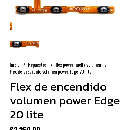
Inicio
Repuestos
flex power huella volumen
Flex de encendido volumen power Edge 20 lite
Flex de encendido
volumen power Edge
20 lite
$3.350,00