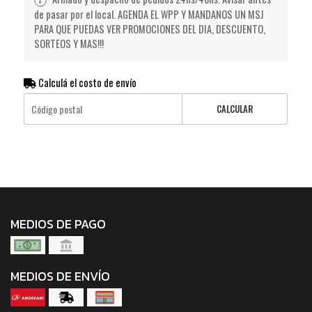
de pasar por el local. AGENDA EL WPP Y MANDANOS UN MSJ
PARA QUE PUEDAS VER PROMOCIONES DEL DIA, DESCUENTO,
SORTEOS Y MAS!!!
Calculá el costo de envío
CALCULAR
MEDIOS DE PAGO
MEDIOS DE ENVÍO