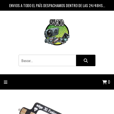
ENVIOS A TODO EL PAÍS DESPACHAMOS DENTRO DE LAS 24/48HS...
0