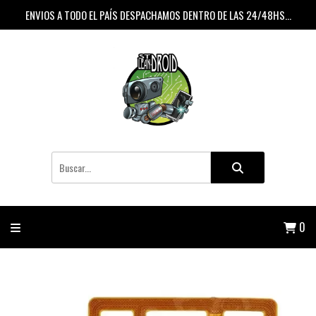
ENVIOS A TODO EL PAÍS DESPACHAMOS DENTRO DE LAS 24/48HS...
0