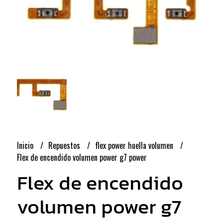
Inicio
Repuestos
flex power huella volumen
Flex de encendido volumen power g7 power
Flex de encendido
volumen power g7