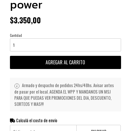
power
$3.350,00
Cantidad
AGREGAR AL CARRITO
Armado y despacho de pedidos 24hs/48hs. Avisar antes
de pasar por el local. AGENDA EL WPP Y MANDANOS UN MSJ
PARA QUE PUEDAS VER PROMOCIONES DEL DIA, DESCUENTO,
SORTEOS Y MAS!!!
Calculá el costo de envío