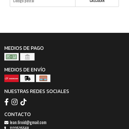
CALCULAR
MEDIOS DE PAGO
MEDIOS DE ENVÍO
NUESTRAS REDES SOCIALES
CONTACTO
lean.6roid@gmail.com
1122525568