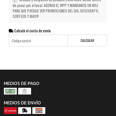
de pasar por el local. AGENDA EL WPP Y MANDANOS UN MSJ
PARA QUE PUEDAS VER PROMOCIONES DEL DIA, DESCUENTO,
SORTEOS Y MAS!!!
Calculá el costo de envío
CALCULAR
MEDIOS DE PAGO
MEDIOS DE ENVÍO