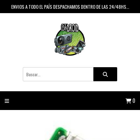
ENVIOS A TODO EL PAÍS DESPACHAMOS DENTRO DE LAS 24/48HS...
0