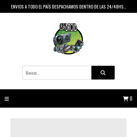
ENVIOS A TODO EL PAÍS DESPACHAMOS DENTRO DE LAS 24/48HS...
0