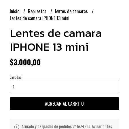
Inicio
Repuestos
lentes de camaras
Lentes de camara IPHONE 13 mini
Lentes de camara
IPHONE 13 mini
$3.000,00
Cantidad
AGREGAR AL CARRITO
Armado y despacho de pedidos 24hs/48hs. Avisar antes