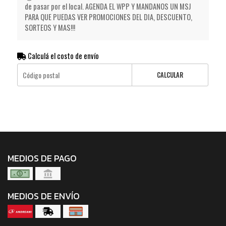
de pasar por el local. AGENDA EL WPP Y MANDANOS UN MSJ
PARA QUE PUEDAS VER PROMOCIONES DEL DIA, DESCUENTO,
SORTEOS Y MAS!!!
Calculá el costo de envío
CALCULAR
MEDIOS DE PAGO
MEDIOS DE ENVÍO