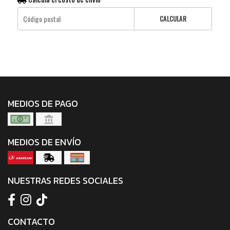
CALCULAR
MEDIOS DE PAGO
MEDIOS DE ENVÍO
NUESTRAS REDES SOCIALES
CONTACTO