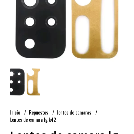
Inicio
Repuestos
lentes de camaras
Lentes de camara lg k42