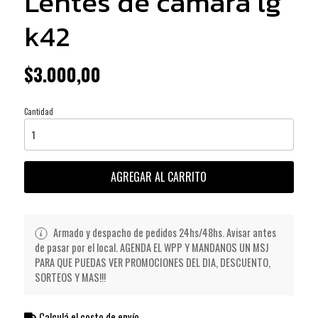
Lentes de camara lg
k42
$3.000,00
Cantidad
AGREGAR AL CARRITO
Armado y despacho de pedidos 24hs/48hs. Avisar antes
de pasar por el local. AGENDA EL WPP Y MANDANOS UN MSJ
PARA QUE PUEDAS VER PROMOCIONES DEL DIA, DESCUENTO,
SORTEOS Y MAS!!!
Calculá el costo de envío