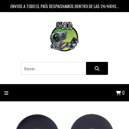
ENVIOS A TODO EL PAÍS DESPACHAMOS DENTRO DE LAS 24/48HS...
0