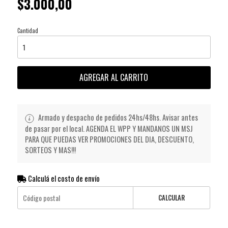
$3.000,00
Cantidad
AGREGAR AL CARRITO
Armado y despacho de pedidos 24hs/48hs. Avisar antes
de pasar por el local. AGENDA EL WPP Y MANDANOS UN MSJ
PARA QUE PUEDAS VER PROMOCIONES DEL DIA, DESCUENTO,
SORTEOS Y MAS!!!
Calculá el costo de envío
CALCULAR