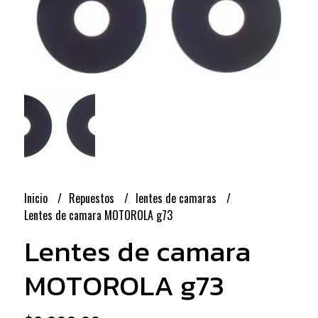
Inicio
Repuestos
lentes de camaras
Lentes de camara MOTOROLA g73
Lentes de camara
MOTOROLA g73