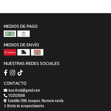
MEDIOS DE PAGO
MEDIOS DE ENVÍO
NUESTRAS REDES SOCIALES
CONTACTO
lean.6roid@gmail.com
1122525568
Saladillo 1996, bosques, florencio varela
Botón de arrepentimiento