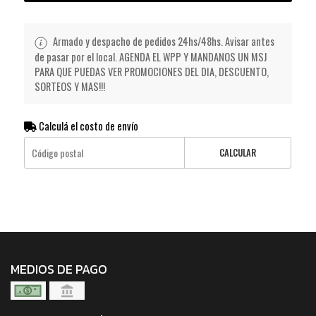
Armado y despacho de pedidos 24hs/48hs. Avisar antes
de pasar por el local. AGENDA EL WPP Y MANDANOS UN MSJ
PARA QUE PUEDAS VER PROMOCIONES DEL DIA, DESCUENTO,
SORTEOS Y MAS!!!
Calculá el costo de envío
CALCULAR
MEDIOS DE PAGO