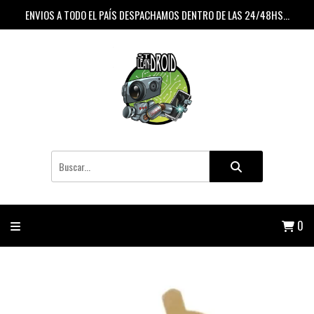
ENVIOS A TODO EL PAÍS DESPACHAMOS DENTRO DE LAS 24/48HS...
0