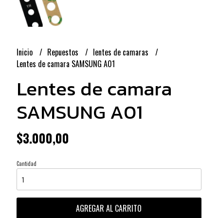
Inicio
Repuestos
lentes de camaras
Lentes de camara SAMSUNG A01
Lentes de camara
SAMSUNG A01
$3.000,00
Cantidad
AGREGAR AL CARRITO