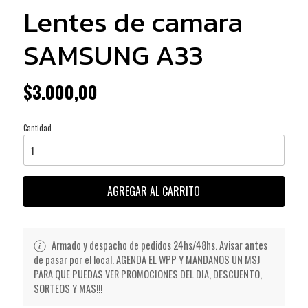
Lentes de camara
SAMSUNG A33
$3.000,00
Cantidad
AGREGAR AL CARRITO
Armado y despacho de pedidos 24hs/48hs. Avisar antes
de pasar por el local. AGENDA EL WPP Y MANDANOS UN MSJ
PARA QUE PUEDAS VER PROMOCIONES DEL DIA, DESCUENTO,
SORTEOS Y MAS!!!