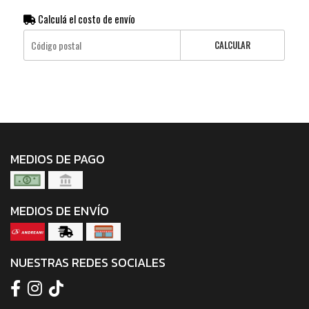
Calculá el costo de envío
CALCULAR
MEDIOS DE PAGO
MEDIOS DE ENVÍO
NUESTRAS REDES SOCIALES