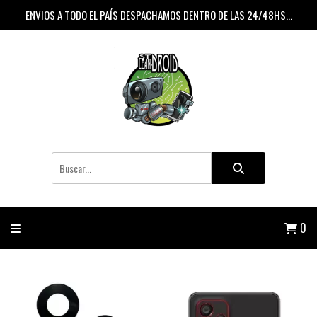
ENVIOS A TODO EL PAÍS DESPACHAMOS DENTRO DE LAS 24/48HS...
0