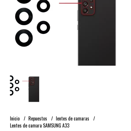
Inicio
Repuestos
lentes de camaras
Lentes de camara SAMSUNG A33