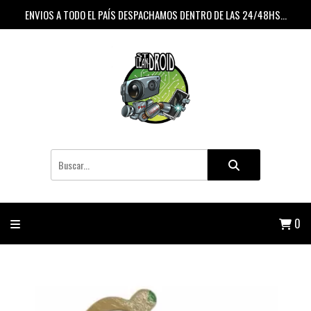
ENVIOS A TODO EL PAÍS DESPACHAMOS DENTRO DE LAS 24/48HS...
0