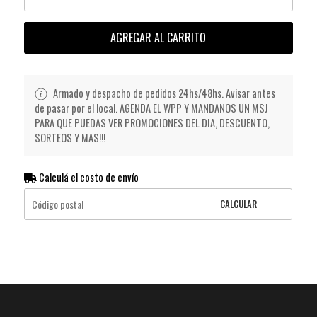
AGREGAR AL CARRITO
Armado y despacho de pedidos 24hs/48hs. Avisar antes
de pasar por el local. AGENDA EL WPP Y MANDANOS UN MSJ
PARA QUE PUEDAS VER PROMOCIONES DEL DIA, DESCUENTO,
SORTEOS Y MAS!!!
Calculá el costo de envío
CALCULAR