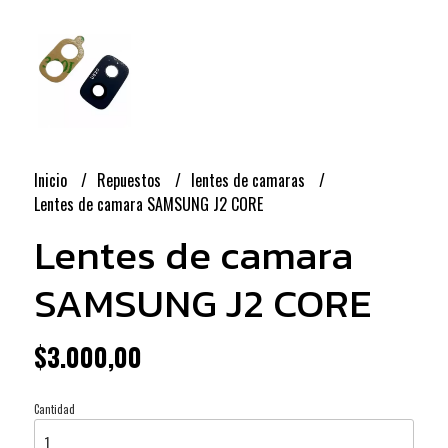
Inicio
Repuestos
lentes de camaras
Lentes de camara SAMSUNG J2 CORE
Lentes de camara
SAMSUNG J2 CORE
$3.000,00
Cantidad