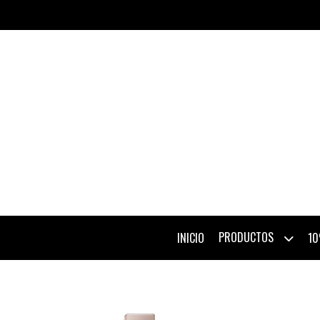
PRODUCTOS
INICIO
10