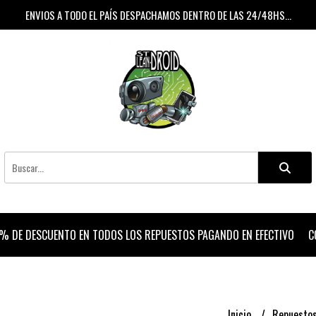
ENVIOS A TODO EL PAÍS DESPACHAMOS DENTRO DE LAS 24/48HS...
% DE DESCUENTO EN TODOS LOS REPUESTOS PAGANDO EN EFECTIVO
C
Inicio
Repuesto