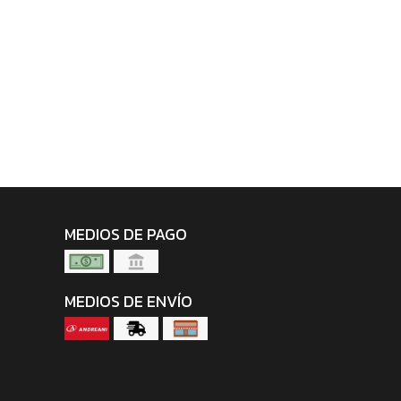
MEDIOS DE PAGO
MEDIOS DE ENVÍO