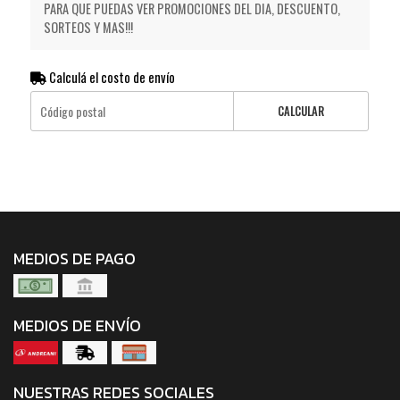
PARA QUE PUEDAS VER PROMOCIONES DEL DIA, DESCUENTO,
SORTEOS Y MAS!!!
Calculá el costo de envío
CALCULAR
MEDIOS DE PAGO
MEDIOS DE ENVÍO
NUESTRAS REDES SOCIALES