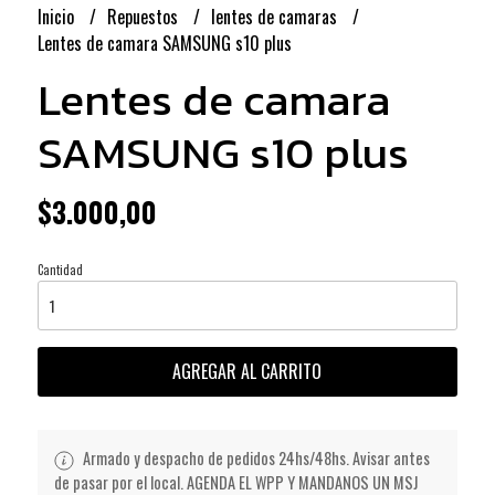
Inicio
Repuestos
lentes de camaras
Lentes de camara SAMSUNG s10 plus
Lentes de camara
SAMSUNG s10 plus
$3.000,00
Cantidad
AGREGAR AL CARRITO
Armado y despacho de pedidos 24hs/48hs. Avisar antes
de pasar por el local. AGENDA EL WPP Y MANDANOS UN MSJ