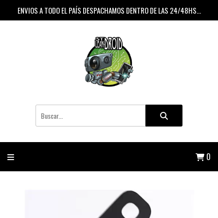
ENVIOS A TODO EL PAÍS DESPACHAMOS DENTRO DE LAS 24/48HS...
0