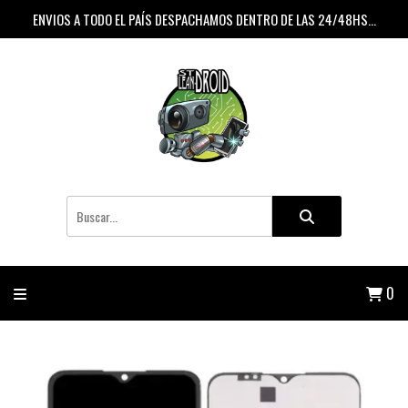
ENVIOS A TODO EL PAÍS DESPACHAMOS DENTRO DE LAS 24/48HS...
0