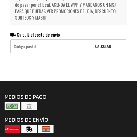
de pasar por el local. AGENDA EL WPP Y MANDANOS UN MSJ
PARA QUE PUEDAS VER PROMOCIONES DEL DIA, DESCUENTO,
SORTEOS Y MAS!!!
Calculá el costo de envío
CALCULAR
MEDIOS DE PAGO
MEDIOS DE ENVÍO