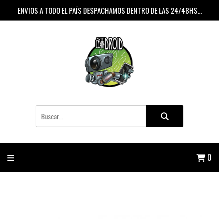
ENVIOS A TODO EL PAÍS DESPACHAMOS DENTRO DE LAS 24/48HS...
0