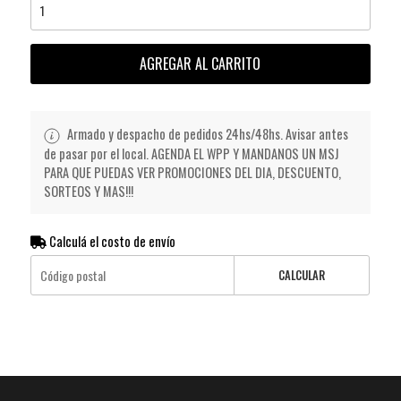
AGREGAR AL CARRITO
Armado y despacho de pedidos 24hs/48hs. Avisar antes
de pasar por el local. AGENDA EL WPP Y MANDANOS UN MSJ
PARA QUE PUEDAS VER PROMOCIONES DEL DIA, DESCUENTO,
SORTEOS Y MAS!!!
Calculá el costo de envío
CALCULAR