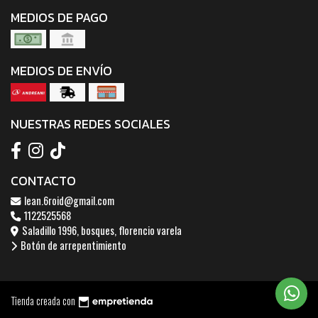
MEDIOS DE PAGO
MEDIOS DE ENVÍO
NUESTRAS REDES SOCIALES
CONTACTO
lean.6roid@gmail.com
1122525568
Saladillo 1996, bosques, florencio varela
Botón de arrepentimiento
Tienda creada con