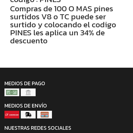
Compras de 100 O MAS pines
surtidos V8 o TC puede ser
surtido y colocando el codigo
PINES les aplica un 34% de
descuento
MEDIOS DE PAGO
MEDIOS DE ENVÍO
NUESTRAS REDES SOCIALES