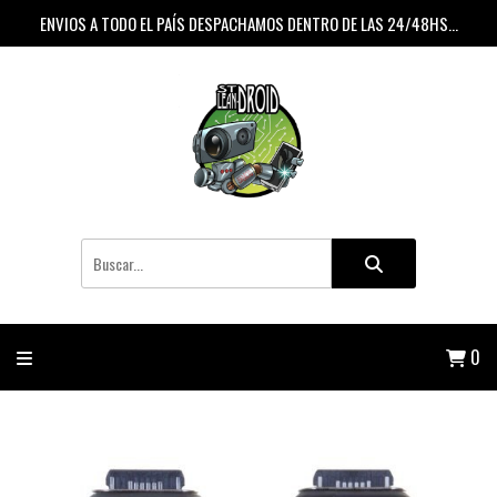
ENVIOS A TODO EL PAÍS DESPACHAMOS DENTRO DE LAS 24/48HS...
0