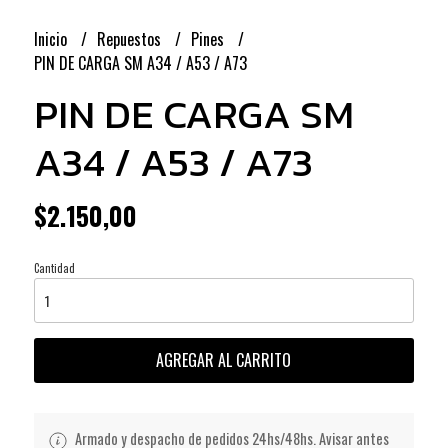
Inicio
Repuestos
Pines
PIN DE CARGA SM A34 / A53 / A73
PIN DE CARGA SM
A34 / A53 / A73
$2.150,00
Cantidad
AGREGAR AL CARRITO
Armado y despacho de pedidos 24hs/48hs. Avisar antes