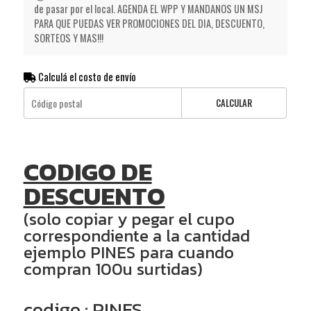
de pasar por el local. AGENDA EL WPP Y MANDANOS UN MSJ
PARA QUE PUEDAS VER PROMOCIONES DEL DIA, DESCUENTO,
SORTEOS Y MAS!!!
Calculá el costo de envío
CALCULAR
CODIGO DE
DESCUENTO
(solo copiar y pegar el cupo
correspondiente a la cantidad
ejemplo PINES para cuando
compran 100u surtidas)
codigo : PINES