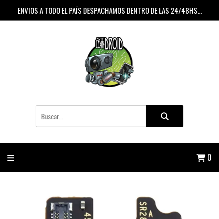
ENVIOS A TODO EL PAÍS DESPACHAMOS DENTRO DE LAS 24/48HS...
0