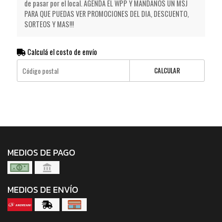
de pasar por el local. AGENDA EL WPP Y MANDANOS UN MSJ
PARA QUE PUEDAS VER PROMOCIONES DEL DIA, DESCUENTO,
SORTEOS Y MAS!!!
Calculá el costo de envío
CALCULAR
MEDIOS DE PAGO
MEDIOS DE ENVÍO