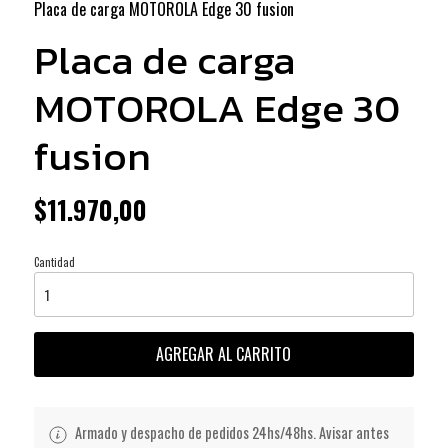
Placa de carga MOTOROLA Edge 30 fusion
Placa de carga
MOTOROLA Edge 30
fusion
$11.970,00
Cantidad
AGREGAR AL CARRITO
Armado y despacho de pedidos 24hs/48hs. Avisar antes