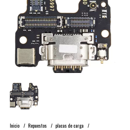
Inicio
Repuestos
placas de carga