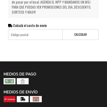
de pasar por el local. AGENDA EL WPP Y MANDANOS UN MSJ
PARA QUE PUEDAS VER PROMOCIONES DEL DIA, DESCUENTO,
SORTEOS Y MAS!!!
Calculá el costo de envío
CALCULAR
MEDIOS DE PAGO
MEDIOS DE ENVÍO