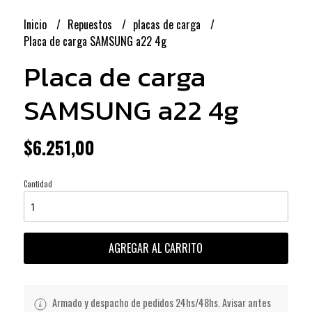
Inicio
Repuestos
placas de carga
Placa de carga SAMSUNG a22 4g
Placa de carga
SAMSUNG a22 4g
$6.251,00
Cantidad
AGREGAR AL CARRITO
Armado y despacho de pedidos 24hs/48hs. Avisar antes