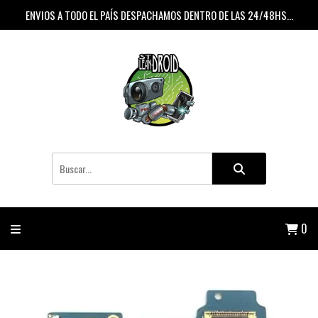
ENVIOS A TODO EL PAÍS DESPACHAMOS DENTRO DE LAS 24/48HS...
0